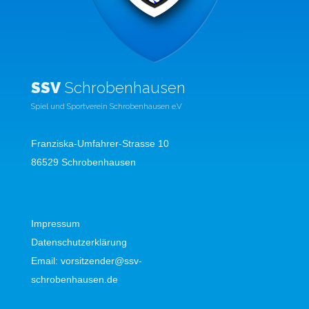
SSV
Schrobenhausen
Spiel und Sportverein Schrobenhausen e.V
Franziska-Umfahrer-Strasse 10
86529 Schrobenhausen
Impressum
Datenschutzerklärung
Email:
vorsitzender@ssv-
schrobenhausen.de