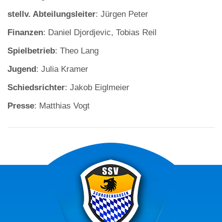
stellv. Abteilungsleiter
: Jürgen Peter
Finanzen
: Daniel Djordjevic, Tobias Reil
Spielbetrieb
: Theo Lang
Jugend
: Julia Kramer
Schiedsrichter
: Jakob Eiglmeier
Presse
: Matthias Vogt