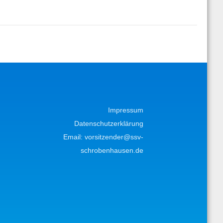
Impressum
Datenschutzerklärung
Email:
vorsitzender@ssv-
schrobenhausen.de