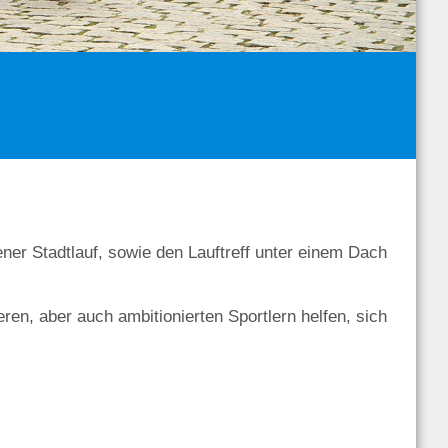
er Stadtlauf, sowie den Lauftreff unter einem Dach
ieren, aber auch ambitionierten Sportlern helfen, sich