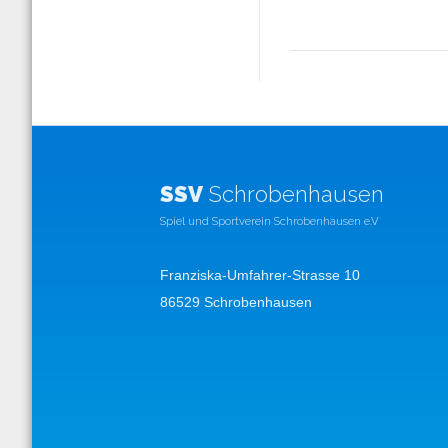
SSV
Schrobenhausen
Spiel und Sportverein Schrobenhausen e.V
Franziska-Umfahrer-Strasse 10
86529 Schrobenhausen