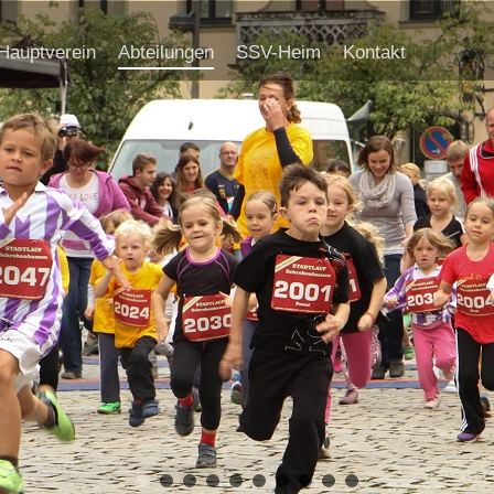
Hauptverein
Abteilungen
SSV-Heim
Kontakt