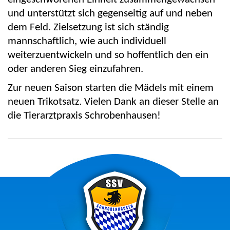
und unterstützt sich gegenseitig auf und neben
dem Feld. Zielsetzung ist sich ständig
mannschaftlich, wie auch individuell
weiterzuentwickeln und so hoffentlich den ein
oder anderen Sieg einzufahren.
Zur neuen Saison starten die Mädels mit einem
neuen Trikotsatz. Vielen Dank an dieser Stelle an
die Tierarztpraxis Schrobenhausen!