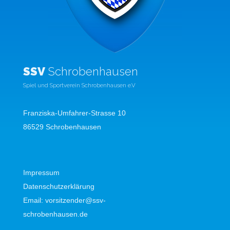
SSV
Schrobenhausen
Spiel und Sportverein Schrobenhausen e.V
Franziska-Umfahrer-Strasse 10
86529 Schrobenhausen
Impressum
Datenschutzerklärung
Email:
vorsitzender@ssv-
schrobenhausen.de