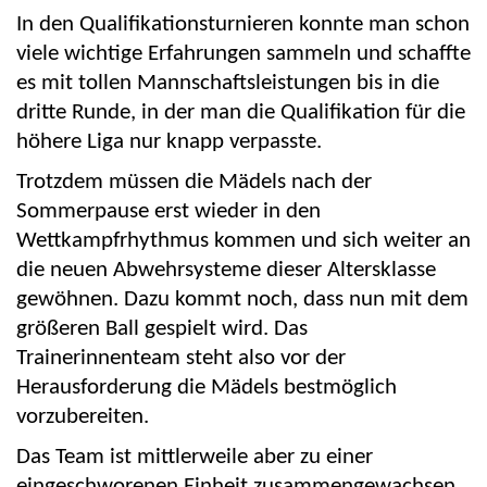
In den Qualifikationsturnieren konnte man schon
viele wichtige Erfahrungen sammeln und schaffte
es mit tollen Mannschaftsleistungen bis in die
dritte Runde, in der man die Qualifikation für die
höhere Liga nur knapp verpasste.
Trotzdem müssen die Mädels nach der
Sommerpause erst wieder in den
Wettkampfrhythmus kommen und sich weiter an
die neuen Abwehrsysteme dieser Altersklasse
gewöhnen. Dazu kommt noch, dass nun mit dem
größeren Ball gespielt wird. Das
Trainerinnenteam steht also vor der
Herausforderung die Mädels bestmöglich
vorzubereiten.
Das Team ist mittlerweile aber zu einer
eingeschworenen Einheit zusammengewachsen