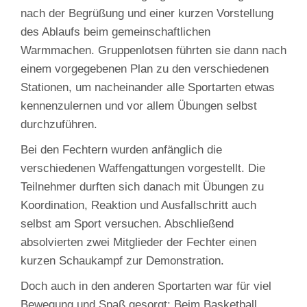
nach der Begrüßung und einer kurzen Vorstellung
des Ablaufs beim gemeinschaftlichen
Warmmachen. Gruppenlotsen führten sie dann nach
einem vorgegebenen Plan zu den verschiedenen
Stationen, um nacheinander alle Sportarten etwas
kennenzulernen und vor allem Übungen selbst
durchzuführen.
Bei den Fechtern wurden anfänglich die
verschiedenen Waffengattungen vorgestellt. Die
Teilnehmer durften sich danach mit Übungen zu
Koordination, Reaktion und Ausfallschritt auch
selbst am Sport versuchen. Abschließend
absolvierten zwei Mitglieder der Fechter einen
kurzen Schaukampf zur Demonstration.
Doch auch in den anderen Sportarten war für viel
Bewegung und Spaß gesorgt: Beim Basketball