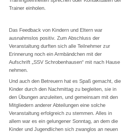
Trainingseinheiten sprechen oder Kontaktdaten der
Trainer einholen.
Das Feedback von Kindern und Eltern war
ausnahmslos positiv. Zum Abschluss der
Veranstaltung durften sich alle Teilnehmer zur
Erinnerung noch ein Armbändchen mit der
Aufschrift „SSV Schrobenhausen“ mit nach Hause
nehmen.
Und auch den Betreuern hat es Spaß gemacht, die
Kinder durch den Nachmittag zu begleiten, sie in
den Übungen anzuleiten, und gemeinsam mit den
Mitgliedern anderer Abteilungen eine solche
Veranstaltung erfolgreich zu stemmen. Alles in
allem war es ein gelungener Sonntag, an dem die
Kinder und Jugendlichen sich zwanglos an neuen