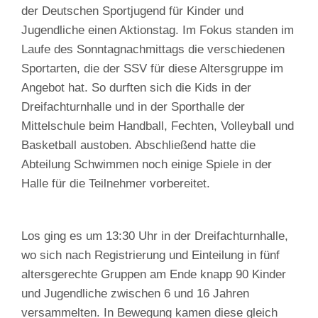
der Deutschen Sportjugend für Kinder und
Jugendliche einen Aktionstag. Im Fokus standen im
Laufe des Sonntagnachmittags die verschiedenen
Sportarten, die der SSV für diese Altersgruppe im
Angebot hat. So durften sich die Kids in der
Dreifachturnhalle und in der Sporthalle der
Mittelschule beim Handball, Fechten, Volleyball und
Basketball austoben. Abschließend hatte die
Abteilung Schwimmen noch einige Spiele in der
Halle für die Teilnehmer vorbereitet.
Los ging es um 13:30 Uhr in der Dreifachturnhalle,
wo sich nach Registrierung und Einteilung in fünf
altersgerechte Gruppen am Ende knapp 90 Kinder
und Jugendliche zwischen 6 und 16 Jahren
versammelten. In Bewegung kamen diese gleich