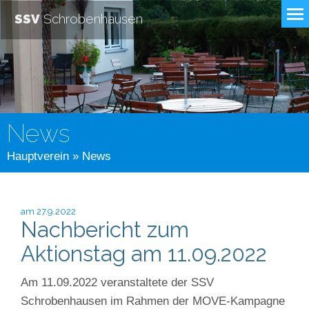
SSV
Schrobenhausen
News
Hauptverein
» News
am 27.9.2022
Nachbericht zum
Aktionstag am 11.09.2022
Am 11.09.2022 veranstaltete der SSV
Schrobenhausen im Rahmen der MOVE-Kampagne