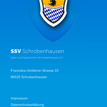
SSV
Schrobenhausen
Spiel und Sportverein Schrobenhausen e.V
Franziska-Umfahrer-Strasse 10
86529 Schrobenhausen
Impressum
Datenschutzerklärung