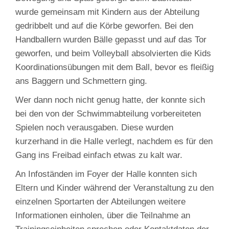
wurde gemeinsam mit Kindern aus der Abteilung
gedribbelt und auf die Körbe geworfen. Bei den
Handballern wurden Bälle gepasst und auf das Tor
geworfen, und beim Volleyball absolvierten die Kids
Koordinationsübungen mit dem Ball, bevor es fleißig
ans Baggern und Schmettern ging.
Wer dann noch nicht genug hatte, der konnte sich
bei den von der Schwimmabteilung vorbereiteten
Spielen noch verausgaben. Diese wurden
kurzerhand in die Halle verlegt, nachdem es für den
Gang ins Freibad einfach etwas zu kalt war.
An Infoständen im Foyer der Halle konnten sich
Eltern und Kinder während der Veranstaltung zu den
einzelnen Sportarten der Abteilungen weitere
Informationen einholen, über die Teilnahme an