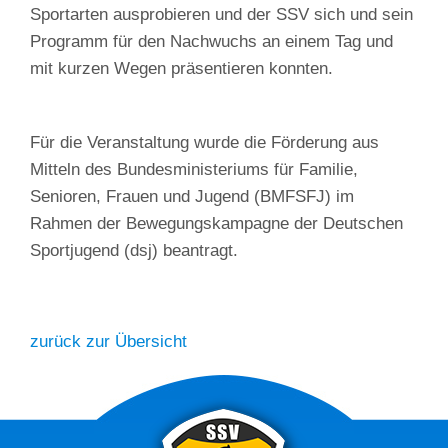
Sportarten ausprobieren und der SSV sich und sein
Programm für den Nachwuchs an einem Tag und
mit kurzen Wegen präsentieren konnten.
Für die Veranstaltung wurde die Förderung aus
Mitteln des Bundesministeriums für Familie,
Senioren, Frauen und Jugend (BMFSFJ) im
Rahmen der Bewegungskampagne der Deutschen
Sportjugend (dsj) beantragt.
zurück zur Übersicht