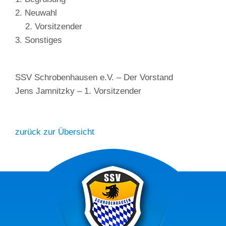
2. Neuwahl
2. Vorsitzender
3. Sonstiges
SSV Schrobenhausen e.V. – Der Vorstand
Jens Jamnitzky – 1. Vorsitzender
zurück zur Übersicht