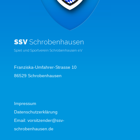
SSV
Schrobenhausen
Spiel und Sportverein Schrobenhausen e.V
Franziska-Umfahrer-Strasse 10
86529 Schrobenhausen
Impressum
Datenschutzerklärung
Email:
vorsitzender@ssv-
schrobenhausen.de