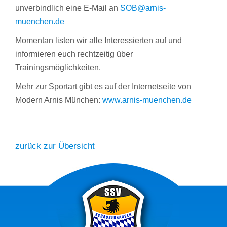
unverbindlich eine E-Mail an
SOB@arnis-
muenchen.de
Momentan listen wir alle Interessierten auf und
informieren euch rechtzeitig über
Trainingsmöglichkeiten.
Mehr zur Sportart gibt es auf der Internetseite von
Modern Arnis München:
www.arnis-muenchen.de
zurück zur Übersicht