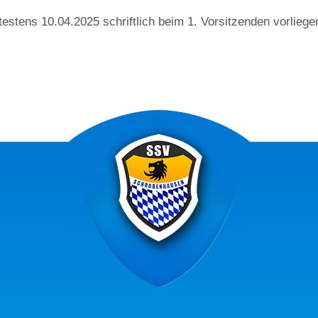
estens 10.04.2025 schriftlich beim 1. Vorsitzenden vorliege