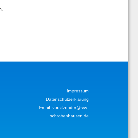
n.
Impressum
Datenschutzerklärung
Email:
vorsitzender@ssv-
schrobenhausen.de